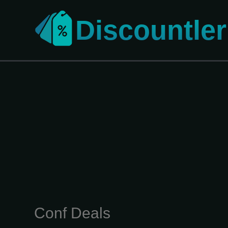
Discountler
Conf Deals